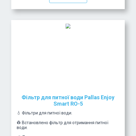
Фільтр для питної води Pallas Enjoy
Smart RO-5
💧 Фільтри для питної води.
👷 Встановлено фільтр для отримання питної
води.