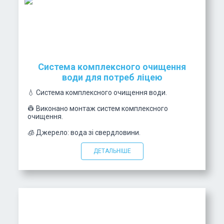
Система комплексного очищення
води для потреб ліцею
💧 Система комплексного очищення води.
👷 Виконано монтаж систем комплексного
очищення.
🧊 Джерело: вода зі свердловини.
ДЕТАЛЬНІШЕ