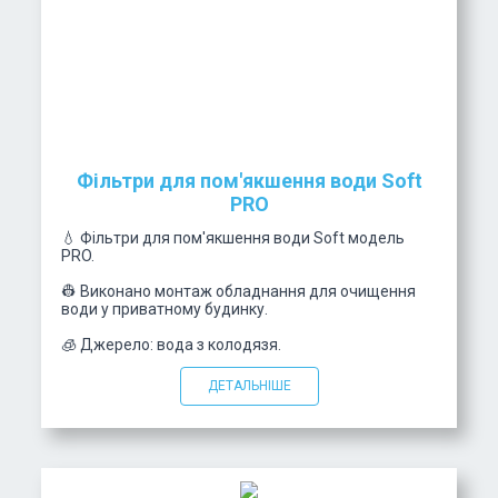
Фільтри для пом'якшення води Soft
PRO
💧 Фільтри для пом'якшення води Soft модель
PRO.
👷 Виконано монтаж обладнання для очищення
води у приватному будинку.
🧊 Джерело: вода з колодязя.
ДЕТАЛЬНІШЕ