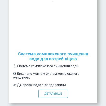
Система комплексного очищення
води для потреб ліцею
💧 Система комплексного очищення води.
👷 Виконано монтаж систем комплексного
очищення.
🧊 Джерело: вода зі свердловини.
ДЕТАЛЬНІШЕ