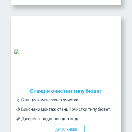
Станція очистки типу бювет
💧 Станція комплексної очистки.
👷 Виконано монтаж станції очистки типу бювет.
🧊 Джерело: водопровідна вода.
ДЕТАЛЬНІШЕ