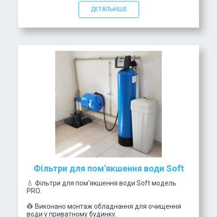
ДЕТАЛЬНІШЕ
Фільтри для пом'якшення води Soft
💧 Фільтри для пом'якшення води Soft модель
PRO.
👷 Виконано монтаж обладнання для очищення
води у приватному будинку.