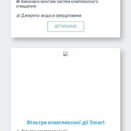
👷 Виконано монтаж систем комплексного
очищення.
🧊 Джерело: вода зі свердловини.
ДЕТАЛЬНІШЕ
Фільтри комплексної дії Smart