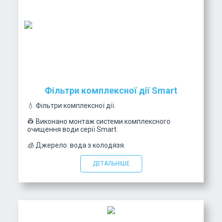
Фільтри комплексної дії Smart
💧 Фільтри комплексної дії.
👷 Виконано монтаж системи комплексного
очищення води серії Smart.
🧊 Джерело: вода з колодязя.
ДЕТАЛЬНІШЕ