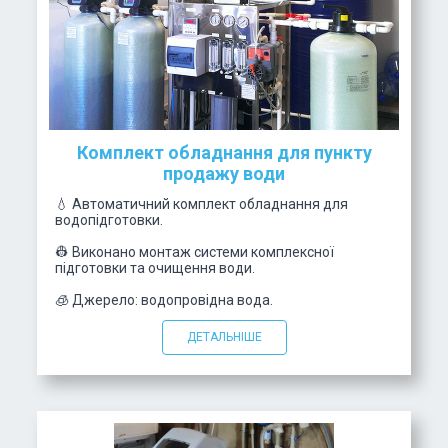
Комплект обладнання для пункту
продажу води
💧 Автоматичний комплект обладнання для
водопідготовки.
👷 Виконано монтаж системи комплексної
підготовки та очищення води.
🧊 Джерело: водопровідна вода.
ДЕТАЛЬНІШЕ