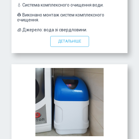
💧 Система комплексного очищення води.
👷 Виконано монтаж систем комплексного
очищення.
🧊 Джерело: вода зі свердловини.
ДЕТАЛЬНІШЕ