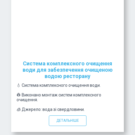
Система комплексного очищення
води для забезпечення очищеною
водою ресторану
💧 Система комплексного очищення води.
👷 Виконано монтаж систем комплексного
очищення.
🧊 Джерело: вода зі свердловини.
ДЕТАЛЬНІШЕ