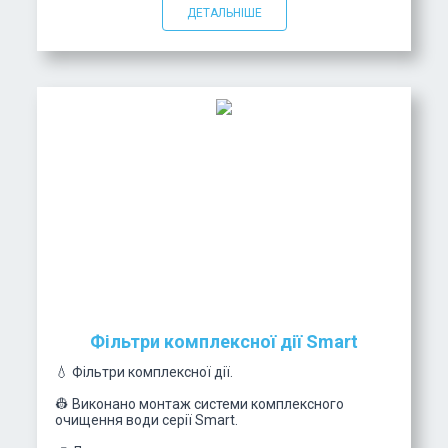
ДЕТАЛЬНІШЕ
Фільтри комплексної дії Smart
💧 Фільтри комплексної дії.
👷 Виконано монтаж системи комплексного
очищення води серії Smart.