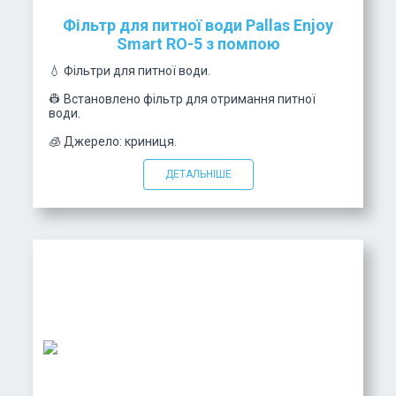
Фільтр для питної води Pallas Enjoy
Smart RO-5 з помпою
💧 Фільтри для питної води.
👷 Встановлено фільтр для отримання питної
води.
🧊 Джерело: криниця.
ДЕТАЛЬНІШЕ