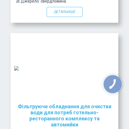
🧊 Джерело: свердловина.
ДЕТАЛЬНІШЕ
Фільтруюче обладнання для очистки
води для потреб готельно-
ресторанного комплексу та
автомийки