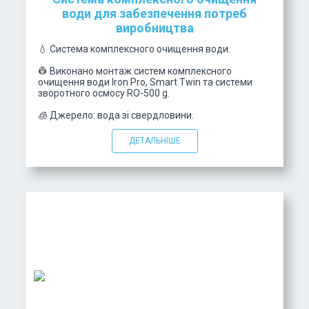
води для забезпечення потреб
виробництва
💧 Система комплексного очищення води.
👷 Виконано монтаж систем комплексного
очищення води Iron Pro, Smart Twin та системи
зворотного осмосу RO-500 g.
🧊 Джерело: вода зі свердловини.
ДЕТАЛЬНІШЕ