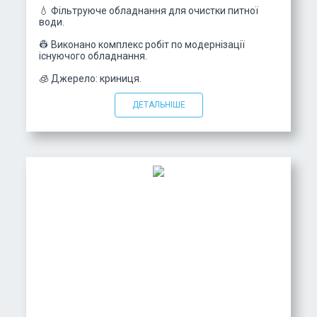
💧 Фільтруюче обладнання для очистки питної
води.
👷 Виконано комплекс робіт по модернізації
існуючого обладнання.
🧊 Джерело: криниця.
ДЕТАЛЬНІШЕ