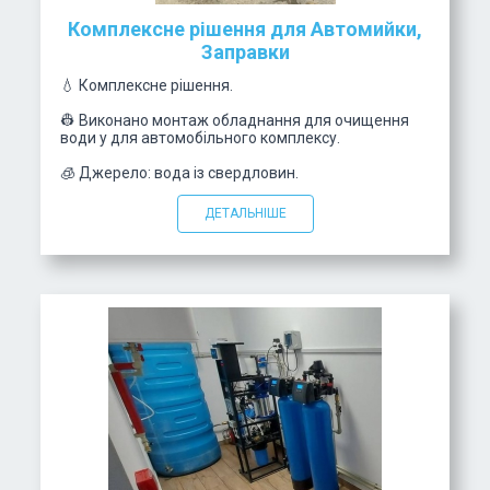
Комплексне рішення для Автомийки,
Заправки
💧 Комплексне рішення.
👷 Виконано монтаж обладнання для очищення
води у для автомобільного комплексу.
🧊 Джерело: вода із свердловин.
ДЕТАЛЬНІШЕ