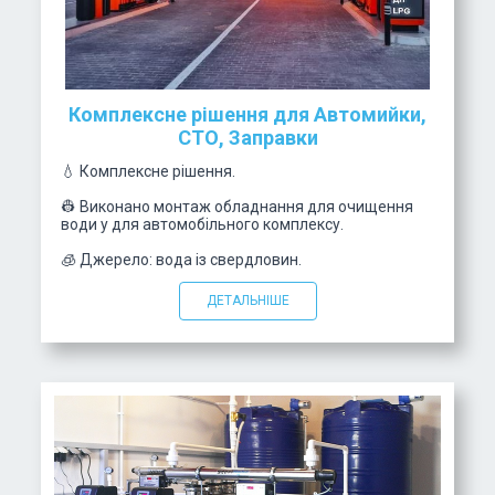
Комплексне рішення для Автомийки,
СТО, Заправки
💧 Комплексне рішення.
👷 Виконано монтаж обладнання для очищення
води у для автомобільного комплексу.
🧊 Джерело: вода із свердловин.
ДЕТАЛЬНІШЕ