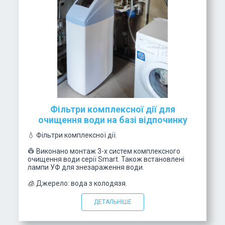
Фільтри комплексної дії для
очищення води на базі відпочинку
💧 Фільтри комплексної дії.
👷 Виконано монтаж 3-х систем комплексного
очищення води серії Smart. Також встановлені
лампи УФ для знезараження води.
🧊 Джерело: вода з колодязя.
ДЕТАЛЬНІШЕ