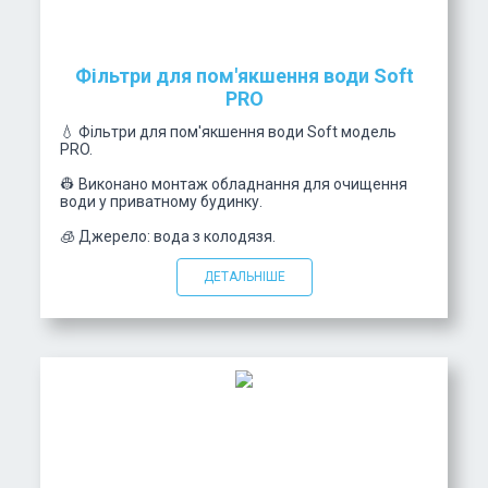
Фільтри для пом'якшення води Soft
PRO
💧 Фільтри для пом'якшення води Soft модель
PRO.
👷 Виконано монтаж обладнання для очищення
води у приватному будинку.
🧊 Джерело: вода з колодязя.
ДЕТАЛЬНІШЕ