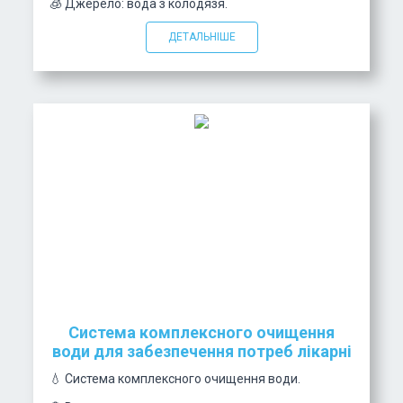
🧊 Джерело: вода з колодязя.
ДЕТАЛЬНІШЕ
Система комплексного очищення
води для забезпечення потреб лікарні
💧 Система комплексного очищення води.