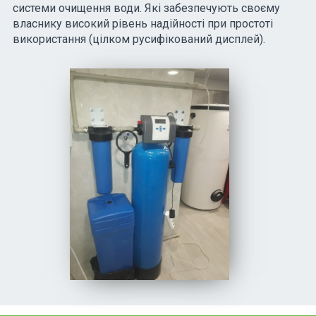
системи очищення води. Які забезпечують своєму
власнику високий рівень надійності при простоті
використання (цілком русифікований дисплей).