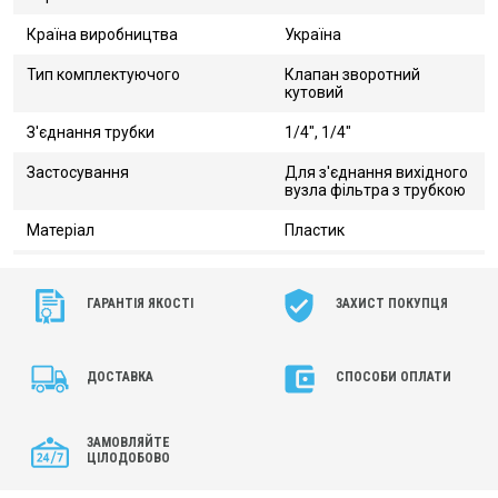
Країна виробництва
Україна
Тип комплектуючого
Клапан зворотний
кутовий
З'єднання трубки
1/4", 1/4"
Застосування
Для з'єднання вихідного
вузла фільтра з трубкою
Матеріал
Пластик
ГАРАНТІЯ ЯКОСТІ
ЗАХИСТ ПОКУПЦЯ
ДОСТАВКА
СПОСОБИ ОПЛАТИ
ЗАМОВЛЯЙТЕ
ЦІЛОДОБОВО