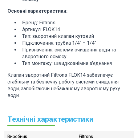
Основні характеристики:
Бренд: Filtrons
Артикул: FLOK14
Тип: зворотний клапан кутовий
Підключення: трубка 1/4" – 1/4"
Призначення: системи очищення води та
зворотного осмосу
Тип монтажу: швидкознімне з’єднання
Клапан зворотний Filtrons FLOK14 забезпечує
стабільну та безпечну роботу системи очищення
води, запобігаючи небажаному зворотному руху
води.
Технічні характеристики
Виробник
Filtrons