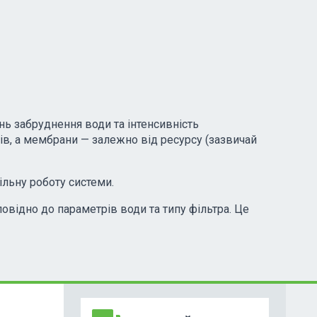
ень забруднення води та інтенсивність
ів, а мембрани — залежно від ресурсу (зазвичай
ільну роботу системи.
овідно до параметрів води та типу фільтра. Це