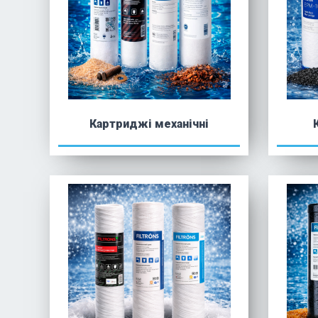
Картриджі механічні