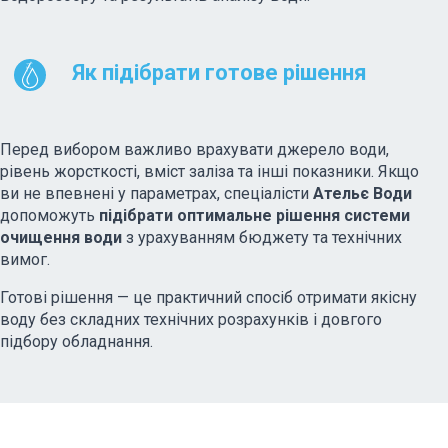
Як підібрати готове рішення
Перед вибором важливо врахувати джерело води,
рівень жорсткості, вміст заліза та інші показники. Якщо
ви не впевнені у параметрах, спеціалісти
Ательє Води
допоможуть
підібрати оптимальне рішення системи
очищення води
з урахуванням бюджету та технічних
вимог.
Готові рішення — це практичний спосіб отримати якісну
воду без складних технічних розрахунків і довгого
підбору обладнання.