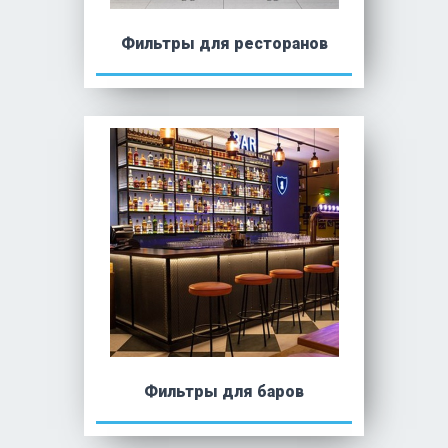
Фильтры для ресторанов
Фильтры для баров