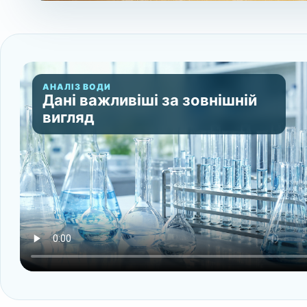
АНАЛІЗ ВОДИ
Дані важливіші за зовнішній
вигляд