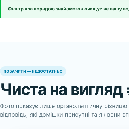
Фільтр «за порадою знайомого» очищує не вашу во
ПОБАЧИТИ — НЕДОСТАТНЬО
Чиста на вигляд
Фото показує лише органолептичну різницю.
відповідь, які домішки присутні та як вони 