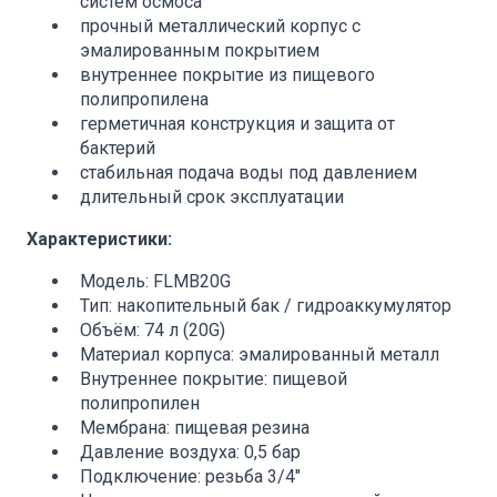
систем осмоса
прочный металлический корпус с
эмалированным покрытием
внутреннее покрытие из пищевого
полипропилена
герметичная конструкция и защита от
бактерий
стабильная подача воды под давлением
длительный срок эксплуатации
Характеристики:
Модель: FLMB20G
Тип: накопительный бак / гидроаккумулятор
Объём: 74 л (20G)
Материал корпуса: эмалированный металл
Внутреннее покрытие: пищевой
полипропилен
Мембрана: пищевая резина
Давление воздуха: 0,5 бар
Подключение: резьба 3/4"