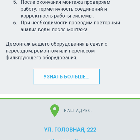
После окончания монтажа проверяем
работу, герметичность соединений и
корректность работы системы.
При необходимости проводим повторный
анализ воды после монтажа.
Демонтаж вашего оборудования в связи с
переездом, ремонтом или переносом
фильтрующего оборудования.
УЗНАТЬ БОЛЬШЕ...
location_on
НАШ АДРЕС:
УЛ. ГОЛОВНАЯ, 222