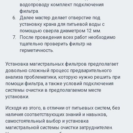
водопроводу комплект подключения
фильтра.
Далее мастер делает отверстие под
установку крана для питьевой воды с
помощью сверла диаметром 12 мм.
После проведения всех работ необходимо
тщательно проверить фильтр на
герметичность.
Установка магистральных фильтров предполагает
довольно сложный процесс предварительного
анализа проблематики, которую нужно решить при
помощи фильтра, а также условий подключения
системы очистки в предполагаемом месте
установки.
Исходя из этого, в отличии от питьевых систем, без
наличия соответствующих знаний и навыков,
самостоятельный выбор и установка
магистральной системы очистки затруднителен.