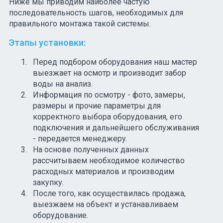
Ниже мы приводим наиболее частую
последовательность шагов, необходимых для
правильного монтажа такой системы.
Этапы установки:
Перед подбором оборудования наш мастер
выезжает на осмотр и производит забор
воды на анализ.
Информация по осмотру - фото, замеры,
размеры и прочие параметры для
корректного выбора оборудования, его
подключения и дальнейшего обслуживания
- передается менеджеру.
На основе полученных данных
рассчитываем необходимое количество
расходных материалов и производим
закупку.
После того, как осуществилась продажа,
выезжаем на объект и устанавливаем
оборудование.