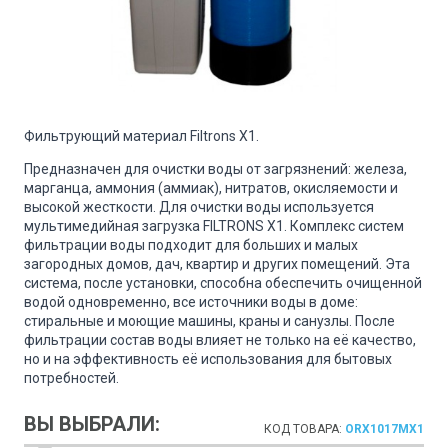
Фильтрующий материал Filtrons X1.
Предназначен для очистки воды от загрязнений: железа,
марганца, аммония (аммиак), нитратов, окисляемости и
высокой жесткости. Для очистки воды используется
мультимедийная загрузка FILTRONS X1. Комплекс систем
фильтрации воды подходит для больших и малых
загородных домов, дач, квартир и других помещений. Эта
система, после установки, способна обеспечить очищенной
водой одновременно, все источники воды в доме:
стиральные и моющие машины, краны и санузлы. После
фильтрации состав воды влияет не только на её качество,
но и на эффективность её использования для бытовых
потребностей.
ВЫ ВЫБРАЛИ:
КОД ТОВАРА:
ORX1017MX1