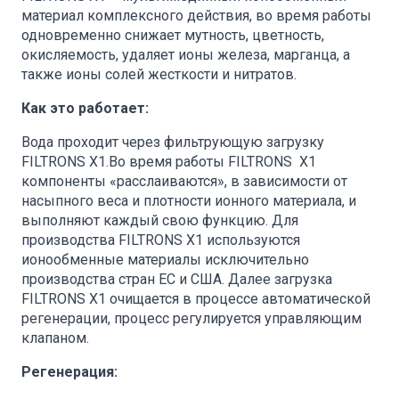
материал комплексного действия, во время работы
одновременно снижает мутность, цветность,
окисляемость, удаляет ионы железа, марганца, а
также ионы солей жесткости и нитратов.
Как это работает:
Вода проходит через фильтрующую загрузку
FILTRONS X1.Во время работы FILTRONS X1
компоненты «расслаиваются», в зависимости от
насыпного веса и плотности ионного материала, и
выполняют каждый свою функцию. Для
производства FILTRONS X1 используются
ионообменные материалы исключительно
производства стран ЕС и США. Далее загрузка
FILTRONS X1 очищается в процессе автоматической
регенерации, процесс регулируется управляющим
клапаном.
Регенерация: