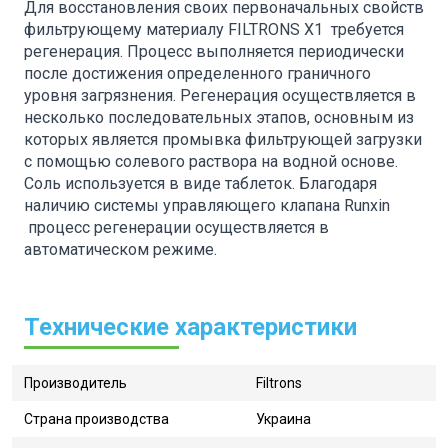
Для восстановления своих первоначальных свойств
фильтрующему материалу FILTRONS X1 требуется
регенерация. Процесс выполняется периодически
после достижения определенного граничного
уровня загрязнения. Регенерация осуществляется в
несколько последовательных этапов, основным из
которых является промывка фильтрующей загрузки
с помощью солевого раствора на водной основе.
Соль используется в виде таблеток. Благодаря
наличию системы управляющего клапана Runxin
процесс регенерации осуществляется в
автоматическом режиме.
Технические характеристики
Производитель
Filtrons
Страна производства
Украина